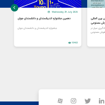
Wednesday 29 July 2026
بین المللی
دهمین جشنواره اندیشمندان و دانشمندان جوان
هوش مصنوعی
گیری سیار در
جشنواره اندیشمندان و دانشمندان جوان
هوش مصنوعی
10463