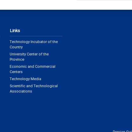
Links
Technology Incubator of the
Country
University Center of the
Province
Economic and Commercial
Centers
Technology Media
Scientific and Technological
Associations
Persian Gu