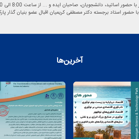
آخرین‌ها