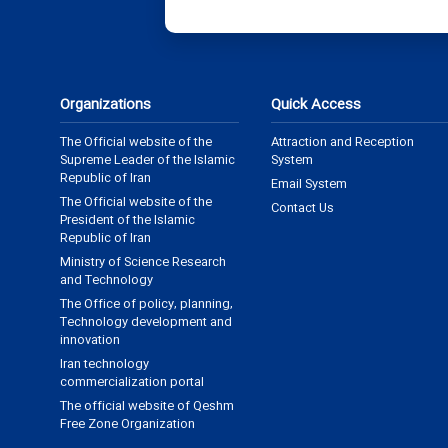
Organizations
Quick Access
The Official website of the
Attraction and Reception
Supreme Leader of the Islamic
System
Republic of Iran
Email System
The Official website of the
Contact Us
President of the Islamic
Republic of Iran
Ministry of Science Research
and Technology
The Office of policy, planning,
Technology development and
innovation
Iran technology
commercialization portal
The official website of Qeshm
Free Zone Organization