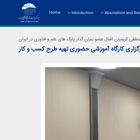
Home
Introduction
Absorption and Re
About the Science Park
Absorption and Rec
فی کریمیان اقبال عضو بنیان گذار پارک های علم و فناوری در ایران
گزاری کارگاه آموزشی حضوری تهیه طرح کسب و کار
Chart