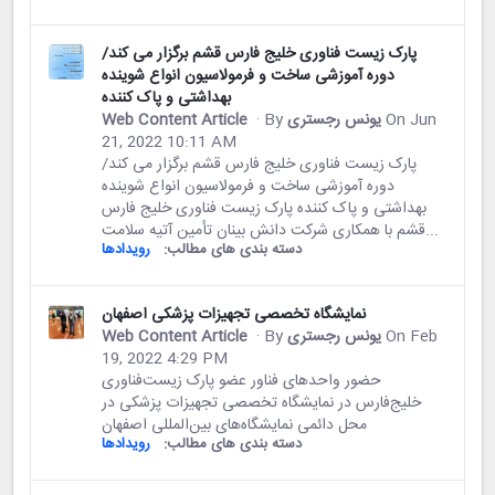
پارک زیست فناوری خلیج فارس قشم برگزار می کند/
دوره آموزشی ساخت و فرمولاسیون انواع شوینده
بهداشتی و پاک کننده
On Jun
یونس رجستری
· By
Web Content Article
21, 2022 10:11 AM
پارک زیست فناوری خلیج فارس قشم برگزار می کند/
دوره آموزشی ساخت و فرمولاسیون انواع شوینده
بهداشتی و پاک کننده پارک زیست فناوری خلیج فارس
قشم با همکاری شرکت دانش بینان تأمین آتیه سلامت...
دسته بندی های مطالب:
رویدادها
نمایشگاه تخصصی تجهیزات پزشکی اصفهان
On Feb
یونس رجستری
· By
Web Content Article
19, 2022 4:29 PM
حضور واحدهای فناور عضو پارک زیست‌فناوری
خليج‌فارس در نمایشگاه تخصصی تجهیزات پزشکی در
محل دائمی نمایشگاه‌های بین‌المللی اصفهان
دسته بندی های مطالب:
رویدادها