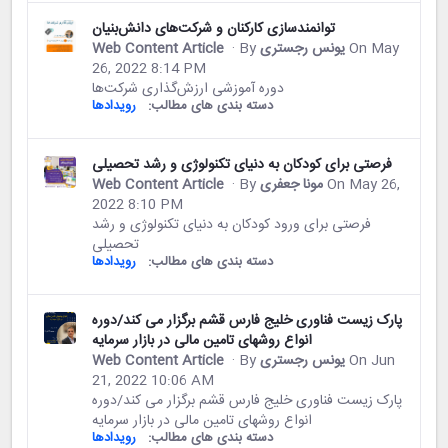
توانمندسازی کارکنان و شرکت‌های دانش‌بنیان
On May
یونس رجستری
· By
Web Content Article
26, 2022 8:14 PM
دوره آموزشی ارزش‌گذاری شرکت‌ها
دسته بندی های مطالب:
رویدادها
فرصتی برای کودکان به دنیای تکنولوژی و رشد تحصیلی
On May 26,
مونا جعفری
· By
Web Content Article
2022 8:10 PM
فرصتی برای ورود کودکان به دنیای تکنولوژی و رشد
تحصیلی
دسته بندی های مطالب:
رویدادها
پارک زیست فناوری خلیج فارس قشم برگزار می کند/دوره
انواع روشهای تامین مالی در بازار سرمایه
On Jun
یونس رجستری
· By
Web Content Article
21, 2022 10:06 AM
پارک زیست فناوری خلیج فارس قشم برگزار می کند/دوره
انواع روشهای تامین مالی در بازار سرمایه
دسته بندی های مطالب:
رویدادها