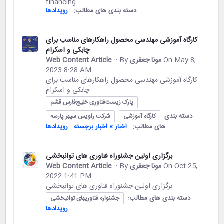
financing
دسته بندی های مطالب:
رویدادها
کارگاه آموزشی مهندسی محصول راهکارهای مناسب برای
چابکی و اسکرام
On May 8,
مونا جعفری
· By
Web Content Article
2023 8:28 AM
کارگاه آموزشی مهندسی محصول راهکارهای مناسب برای
چابکی و اسکرام
پارک زیست‌فناوری خلیج‌فارس قشم
دسته بندی
کارگاه آموزشی
شرکت راویس سپهر پارسه
های مطالب:
اخبار » اخبار برجسته
رویدادها
برگزاری اولین جشنوراه فناوری های توانبخشی
On Oct 25,
مونا جعفری
· By
Web Content Article
2022 1:41 PM
برگزاری اولین جشنوراه فناوری های توانبخشی
دسته بندی های مطالب:
جشنواره فناوریهای توانبخشی
رویدادها