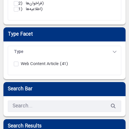
(2)
فراخوان‌ها
(1)
اطلاعیه‌ها
Type Facet
Type
Web Content Article
(41)
Search Bar
Search Results