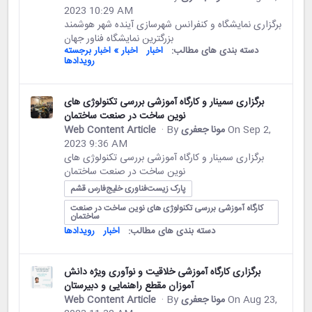
2023 10:29 AM
برگزاری نمایشگاه و کنفرانس شهرسازی آینده شهر هوشمند
بزرگترین نمایشگاه فناور جهان
دسته بندی های مطالب:
اخبار
اخبار » اخبار برجسته
رویدادها
برگزاری سمینار و کارگاه آموزشی بررسی تکنولوژی های
نوین ساخت در صنعت ساختمان
On Sep 2,
مونا جعفری
· By
Web Content Article
2023 9:36 AM
برگزاری سمینار و کارگاه آموزشی بررسی تکنولوژی های
نوین ساخت در صنعت ساختمان
پارک زیست‌فناوری خلیج‌فارس قشم
کارگاه آموزشی بررسی تکنولوژی های نوین ساخت در صنعت
ساختمان
دسته بندی های مطالب:
اخبار
رویدادها
برگزاری کارگاه آموزشی خلاقیت و نوآوری ویژه دانش
آموزان مقطع راهنمایی و دبیرستان
On Aug 23,
مونا جعفری
· By
Web Content Article