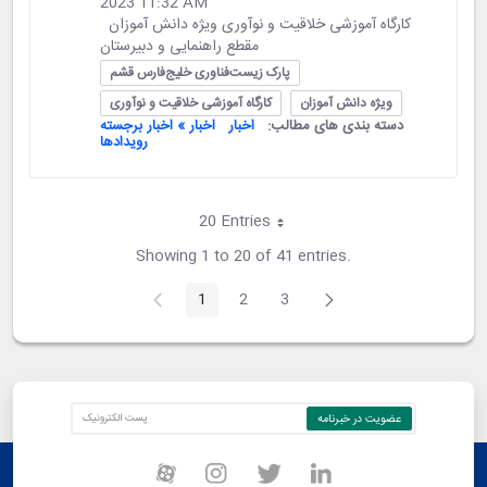
2023 11:32 AM
کارگاه آموزشی خلاقیت و نوآوری ویژه دانش آموزان
مقطع راهنمایی و دبیرستان
پارک زیست‌فناوری خلیج‌فارس قشم
ویژه دانش آموزان
کارگاه آموزشی خلاقیت و نوآوری
دسته بندی های مطالب:
اخبار
اخبار » اخبار برجسته
رویدادها
20 Entries
Per Page
Showing 1 to 20 of 41 entries.
1
2
3
Page
Page
Page