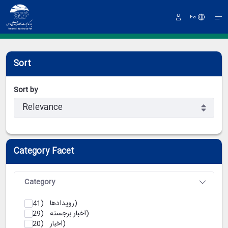
Fa
Sign
In
Sort
Sort by
Category Facet
Category
(41)
رویدادها
(29)
اخبار برجسته
(20)
اخبار