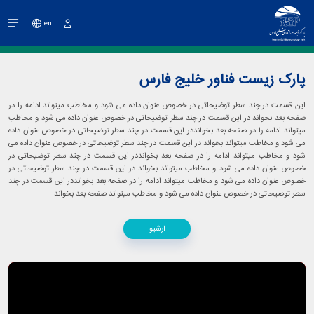
en
ورود
پارک زیست فناور خلیج فارس
این قسمت در چند سطر توضیحاتی در خصوص عنوان داده می شود و مخاطب ميتواند ادامه را در
صفحه بعد بخواند در این قسمت در چند سطر توضیحاتی در خصوص عنوان داده می شود و مخاطب
ميتواند ادامه را در صفحه بعد بخوانددر این قسمت در چند سطر توضیحاتی در خصوص عنوان داده
می شود و مخاطب ميتواند بخواند در این قسمت در چند سطر توضیحاتی در خصوص عنوان داده می
شود و مخاطب ميتواند ادامه را در صفحه بعد بخوانددر این قسمت در چند سطر توضیحاتی در
خصوص عنوان داده می شود و مخاطب ميتواند بخواند در این قسمت در چند سطر توضیحاتی در
خصوص عنوان داده می شود و مخاطب ميتواند ادامه را در صفحه بعد بخوانددر این قسمت در چند
سطر توضیحاتی در خصوص عنوان داده می شود و مخاطب ميتواند صفحه بعد بخواند ...
ارشیو