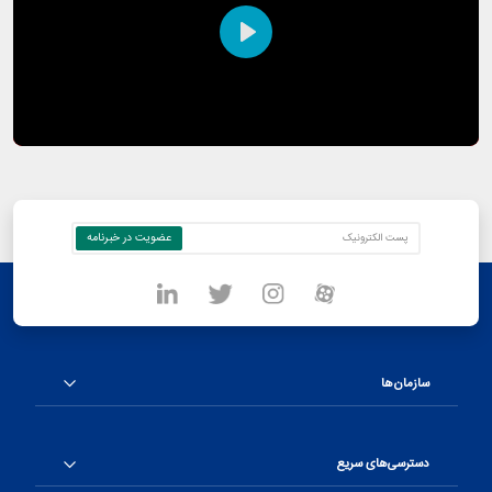
Play
سازمان‌ها
دسترسی‌های سریع