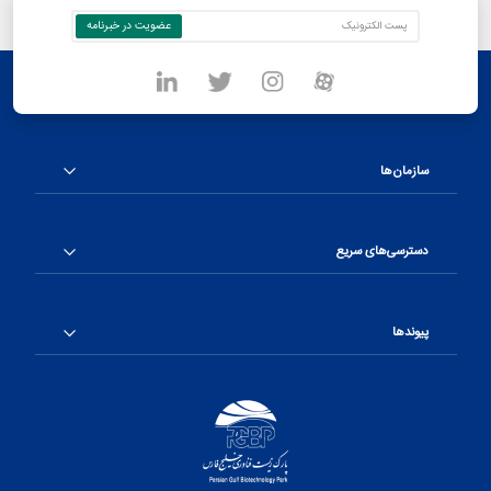
سازمان‌ها
دسترسی‌های سریع
پیوندها