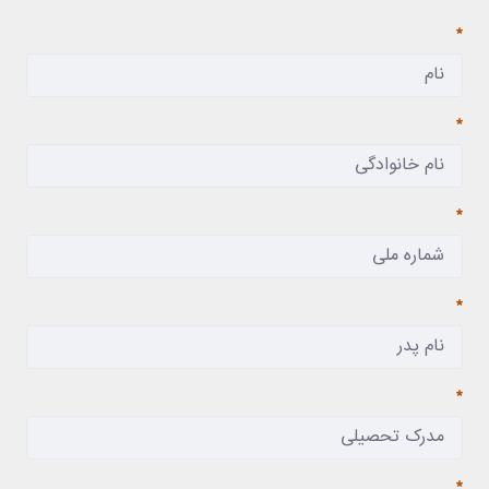
مطلوب
مطلوب
مطلوب
مطلوب
مطلوب