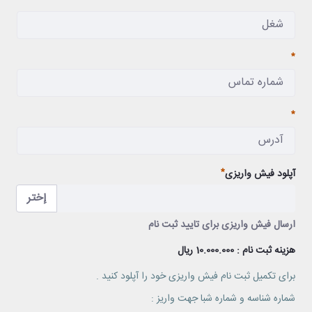
مطلوب
مطلوب
مطلوب
آپلود فیش واریزی
إختر
ارسال فیش واریزی برای تایید ثبت نام
ارسال فیش واریزی برای تایید ثبت نام
هزینه ثبت نام : 10.000.000 ریال
مطلوب
برای تکمیل ثبت نام فیش واریزی خود را آپلود کنید .
شماره شناسه و شماره شبا جهت واریز :