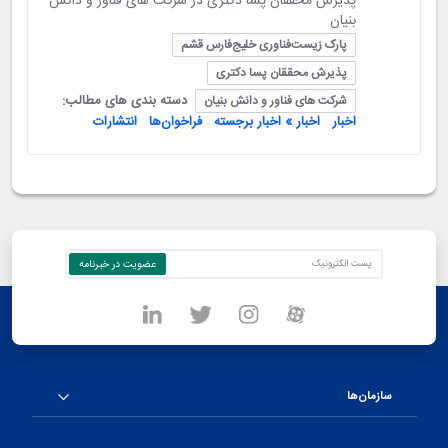
پذیرش محققان پسا دکتری در شرکت های فناور و دانش
بنیان
پارک زیست‌فناوری خلیج‌فارس قشم
پذیرش محققان پسا دکتری
دسته بندی های مطالب:
شرکت های فناور و دانش بنیان
اخبار
اخبار » اخبار برجسته
فراخوان‌ها
انتشارات
سازمان‌ها