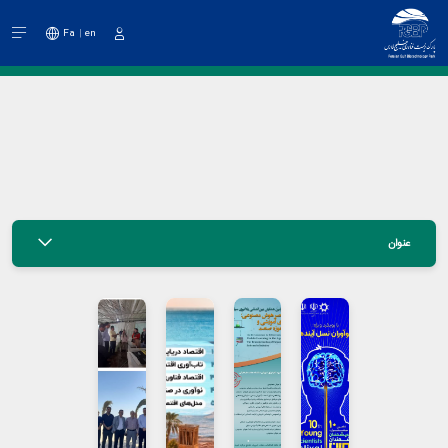
Fa
en
دخول
عنوان
عنوان
عنوان