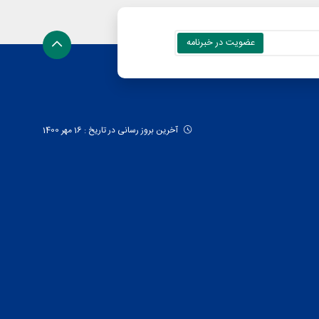
آخرین بروز رسانی در تاریخ : 16 مهر 1400