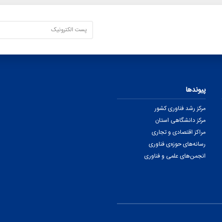
پیوندها
مرکز رشد فناوری کشور
مرکز دانشگاهی استان
مراکز اقتصادی و تجاری
رسانه‌های حوزه‌ی فناوری
انجمن‌های علمی و فناوری