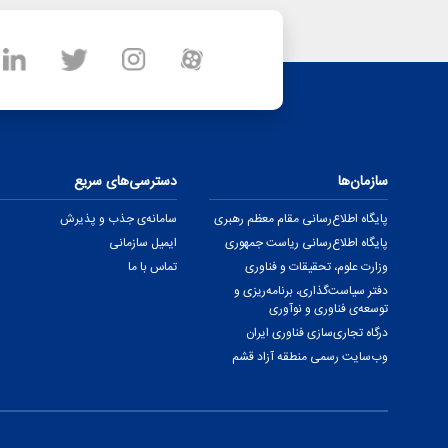
سازمان‌ها
دسترسی‌های سریع
پایگاه اطلاع‌رسانی مقام معظم رهبری
سامانه‌ی جذب و پذیرش
پایگاه اطلاع‌رسانی ریاست جمهوری
ایمیل سازمانی
وزارت علوم، تحقیقات و فناوری
تماس با ما
دفتر سیاست‌گذاری، برنامه‌ریزی و
توسعه‌ی فناوری و نوآوری
درگاه تجاری‌سازی فناوری ایران
وب‌سایت رسمی منطقه آزاد قشم