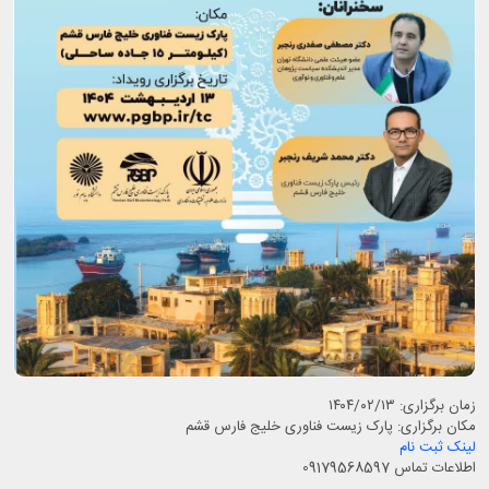
زمان برگزاری: ۱۴۰۴/۰۲/۱۳
مکان برگزاری: پارک زیست فناوری خلیج فارس قشم
لینک ثبت نام
اطلاعات تماس 09179568597