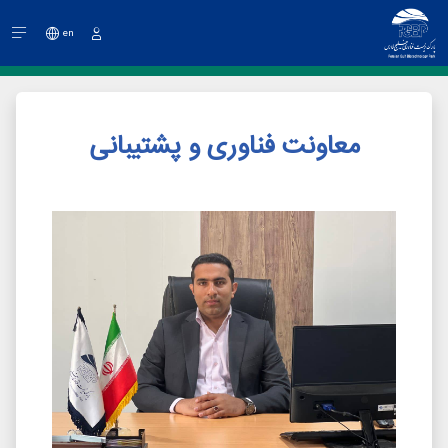
en
ورود
معاونت فناوری و پشتیبانی