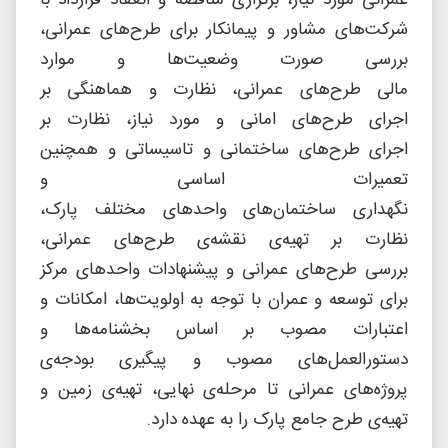
شركت‌های مشاور و پيمانكار برای طرح‌های عمرانی،
بررسی صورت وضعيت‌ها و موارد
مالی طرح‌های عمرانی، نظارت و هماهنگی بر
اجرای طرح‌های امانی و مورد نياز، نظارت بر
اجرای طرح‌های ساختمانی و تاسيساتی و همچنين
تعميرات اساسی و
نگهداری ساختمان‌های واحدهای مختلف پارک،
نظارت بر تهيه‌ی نقشه‌ی طرح‌های عمرانی،
بررسی طرح‌های عمرانی و پيشنهادات واحدهای مركز
برای توسعه و عمران با توجه به اولويت‌ها، امكانات و
اعتبارات مصوب بر اساس بخشنامه‌ها و
دستورالعمل‌های مصوب و پيگيری بودجه‌ی
پروژه‌های عمرانی تا مرحله‌ی نهايی، تهيه‌ی زمين و
تهيه‌ی طرح جامع پارک را به عهده دارد.