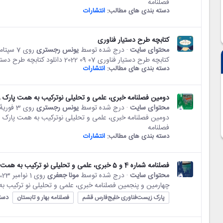
فصلنامه
دسته بندی های مطالب:
انتشارات
کتابچه طرح دستیار فناوری
محتوای سایت
· درج شده توسط
یونس رجستری
روی 7 سپتامبر 22،‏ 18:35
کتابچه طرح دستیار فناوری 07 09 2022 دانلود کتابچه طرح دستیار فناوری
دسته بندی های مطالب:
انتشارات
دومین فصلنامه خبری، علمی و تحلیلی نوترکیب به همت پارک 
محتوای سایت
· درج شده توسط
یونس رجستری
روی 3 فوریهٔ 23،‏ 15:19
فصلنامه
دسته بندی های مطالب:
انتشارات
فصلنامه شماره 4 و 5 خبری، علمی و تحلیلی نو ترکیب به همت پارک زیست فناوری خلیج فارس قشم منتشر شد
محتوای سایت
· درج شده توسط
مونا جعفری
روی 1 نوامبر 23،‏ 8:37
چهارمین و پنجمین فصلنامه خبری، علمی و تحلیلی نو ترکیب
دست
پارک زیست‌فناوری خلیج‌فارس قشم
فصلنامه بهار و تابستان