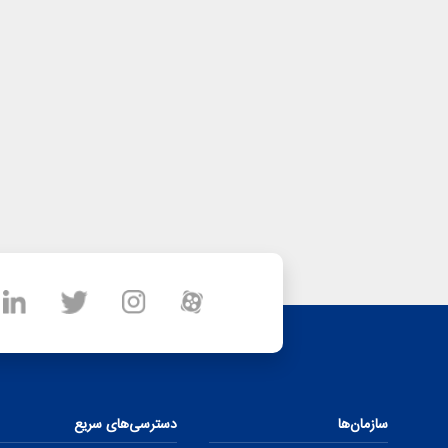
سازمان‌ها
دسترسی‌های سریع