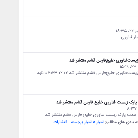
زیست‌فناوری خلیج‌فارس قشم منتشر شد
دومین فصلنامه خبری، علمی و تحلیلی نوترکیب به همت پارک زیست‌فناوری خلیج‌فارس قشم منتشر شد 02 02 2023 دانلود
 به همت پارک زیست فناوری خلیج فارس قشم منتشر شد
ه بندی های مطالب:
اخبار » اخبار برجسته
انتشارات