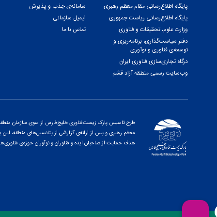
پایگاه اطلاع‌رسانی مقام معظم رهبری
سامانه‌ی جذب و پذیرش
پایگاه اطلاع‌رسانی ریاست جمهوری
ایمیل سازمانی
وزارت علوم، تحقیقات و فناوری
تماس با ما
دفتر سیاست‌گذاری، برنامه‌ریزی و
توسعه‌ی فناوری و نوآوری
درگاه تجاری‌سازی فناوری ایران
وب‌سایت رسمی منطقه آزاد قشم
طرح تاسیس پارک زیست‌فناوری خلیج‌فارس از سوی سازمان منطقه آز
هدف حمایت از صاحبان ایده و فناوران و نوآوران حوزه‌ی فناوری‌ها