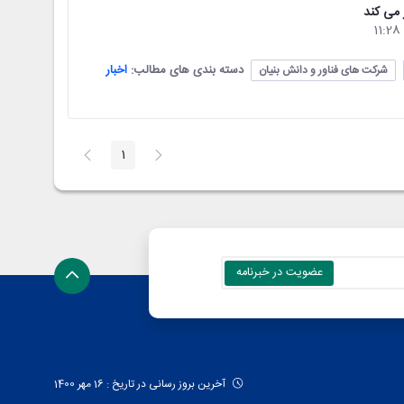
 می کند
دسته بندی های مطالب:
اخبار
شرکت های فناور و دانش بنیان
1
صفحه
آخرین بروز رسانی در تاریخ : 16 مهر 1400