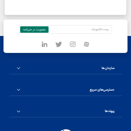
سازمان‌ها
دسترسی‌های سریع
پیوندها