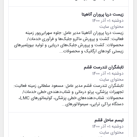
زیست دریا پروران آناهیتا
دوشنبه 01 آذر 1400
محتوای سایت
زیست دریا پروران آناهیتا مدیر عامل: جلوه سهرابی‌پور زمینه
فعالیت: کشت و پرورش ماکرو جلبک‌ها و فرآوری خدمات/
محصولات: کشت و پرورش جلبک‌های دریایی و تولید بیوپلمیرهای
زیستی کودهای ارگانیک و محصولات...
تابشگران تندرست قشم
دوشنبه 01 آذر 1400
محتوای سایت
تابشگران تندرست قشم مدیر عامل: مسعود سلطانی زمینه فعالیت:
تجهیزات پزشکی، پرتو درمانی و شتاب‌دهنده‌ی خطی خدمات/
محصولات: شتاب‌دهنده‌های خطی پزشکی، کولیماتورهای LMC،
دستگاه براکی تراپی، سیمولاتورهای...
تبسم ساحل قشم
دوشنبه 01 آذر 1400
محتوای سایت