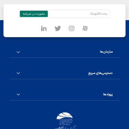
سازمان‌ها
دسترسی‌های سریع
پیوندها