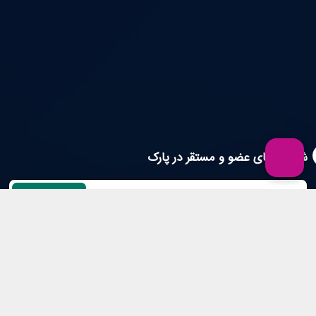
شرکت های عضو و مستقر در پارک
شرکت ها