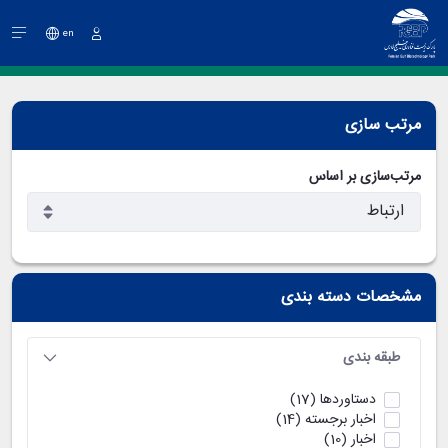
en
ورود
مرتب سازی
مرتب‌سازی بر اساس
مشخصات دسته بندی
طبقه بندی
دستاوردها
(17)
اخبار برجسته
(14)
اخبار
(10)