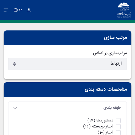
en
ورود
مرتب سازی
مرتب‌سازی بر اساس
مشخصات دسته بندی
طبقه بندی
دستاوردها
(17)
اخبار برجسته
(14)
اخبار
(10)