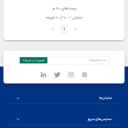
پست‌‌های 20
هر صفحه
نمایش ۱ - ۱۰ از ۱۰ نتیجه
1
صفحه
سازمان‌ها
دسترسی‌های سریع