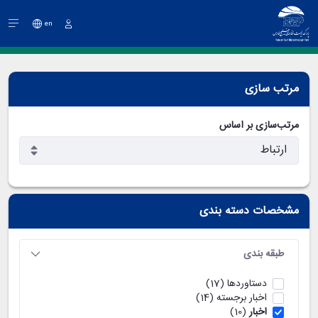
en
ورود
مرتب سازی
مرتب‌سازی بر اساس
مشخصات دسته بندی
طبقه بندی
دستاوردها
(17)
اخبار برجسته
(14)
اخبار
(10)