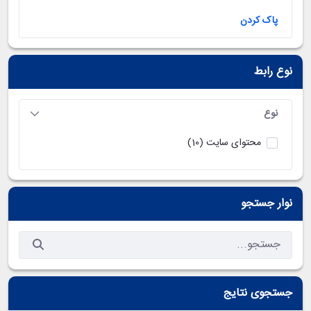
پاک کردن
نوع رابط
نوع
محتوای سایت
(10)
نوار جستجو
جستجوی نتایج