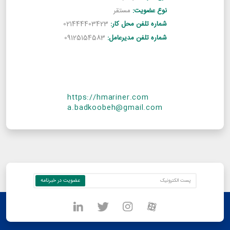
نوع عضویت:
مستقر
شماره تلفن محل کار:
021444403423
شماره تلفن مدیرعامل:
09125154583
https://hmariner.com
a.badkoobeh@gmail.com