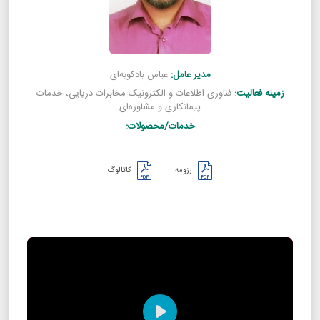
مدیر عامل:
عباس بادکوبه‌ای
زمینه فعالیت:
فناوری اطلاعات و الکترونیک مخابرات دریایی، خدمات
پیمانکاری و مشاوره‌ای
خدمات/محصولات:
رزومه
کاتالوگ