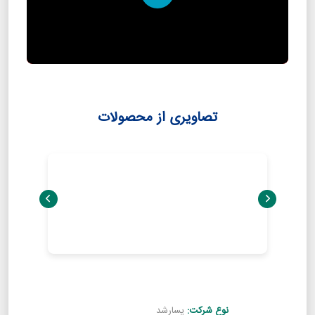
Play
تصاویری از محصولات
نوع شرکت:
پسارشد