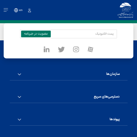
en
ورود
سازمان‌ها
دسترسی‌های سریع
پیوندها