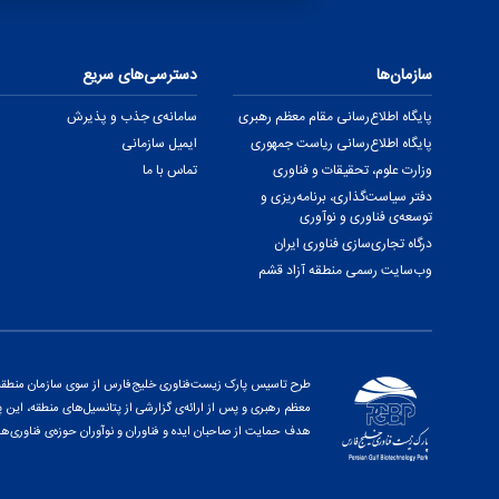
سازمان‌ها
دسترسی‌های سریع
پایگاه اطلاع‌رسانی مقام معظم رهبری
سامانه‌ی جذب و پذیرش
پایگاه اطلاع‌رسانی ریاست جمهوری
ایمیل سازمانی
وزارت علوم، تحقیقات و فناوری
تماس با ما
دفتر سیاست‌گذاری، برنامه‌ریزی و
توسعه‌ی فناوری و نوآوری
درگاه تجاری‌سازی فناوری ایران
وب‌سایت رسمی منطقه آزاد قشم
طرح تاسیس پارک زیست‌فناوری خلیج‌فارس از سوی سازمان منطقه آز
هدف حمایت از صاحبان ایده و فناوران و نوآوران حوزه‌ی فناوری‌ها