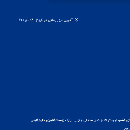
آخرین بروز رسانی در تاریخ : 16 مهر 1400
ه‌ی ساحلی جنوبی، پارک زیست‌فناوری خلیج‌فارس
076