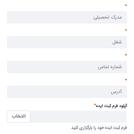
ضروری
ضروری
ضروری
ضروری
ضروری
آپلود فرم ثبت ایده
انتخاب
فرم ثبت ایده خود را بارگزاری کنید