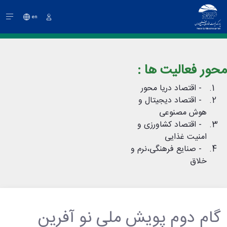
en
ورود
محور فعالیت ها :
- اقتصاد دریا محور
- اقتصاد دیجیتال و
هوش مصنوعی
- اقتصاد کشاورزی و
امنیت غذایی
​​​​​​​ - صنایع فرهنگی،نرم و
خلاق
گام دوم پویش ملی نو آفرین