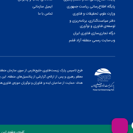
پایگاه اطلاع‌رسانی ریاست جمهوری
ایمیل سازمانی
وزارت علوم، تحقیقات و فناوری
تماس با ما
دفتر سیاست‌گذاری، برنامه‌ریزی و
توسعه‌ی فناوری و نوآوری
درگاه تجاری‌سازی فناوری ایران
وب‌سایت رسمی منطقه آزاد قشم
طرح تاسیس پارک زیست‌فناوری خلیج‌فارس از سوی سازمان منطقه آز
هدف حمایت از صاحبان ایده و فناوران و نوآوران حوزه‌ی فناوری‌ها
کلیه‌ی حقوق این 