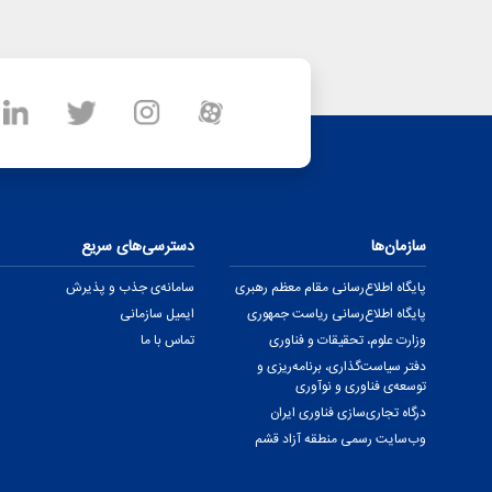
سازمان‌ها
دسترسی‌های سریع
پایگاه اطلاع‌رسانی مقام معظم رهبری
سامانه‌ی جذب و پذیرش
پایگاه اطلاع‌رسانی ریاست جمهوری
ایمیل سازمانی
وزارت علوم، تحقیقات و فناوری
تماس با ما
دفتر سیاست‌گذاری، برنامه‌ریزی و
توسعه‌ی فناوری و نوآوری
درگاه تجاری‌سازی فناوری ایران
وب‌سایت رسمی منطقه آزاد قشم