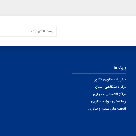
پیوندها
مرکز رشد فناوری کشور
مرکز دانشگاهی استان
مراکز اقتصادی و تجاری
رسانه‌های حوزه‌ی فناوری
انجمن‌های علمی و فناوری