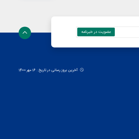
آخرین بروز رسانی در تاریخ : 16 مهر 1400