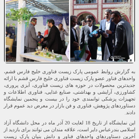
به گزارش روابط عمومی پارک زیست فناوری خلیج فارس قشم،
واحدهای فناور عضو پارک زیست فناوری خلیج فارس قشم با ارائه
جدیدترین محصولات در حوزه های زیست فناوری، آبزی پروری،
کشاورزی، آرایشی و بهداشتی، صنایع غذایی، فناوری اطلاعات و
تجهیزات پزشکی توانمندی خود را در بیست و پنجمین نمایشگاه
دستاوردهای پژوهش، فناوری و فن بازار در معرض دید عموم قرار
.
دادند
این نمایشگاه از تاریخ 18 لغایت 20 آذر ماه در محل دانشگاه آزاد
اسلامی بندرعباس دایر است، علاقه مندان می توانند برای بازدید از
آخرین دستاوردهای واحدهای فناور و دانش بنیان پارک زیست