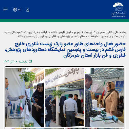
en
ورود
واحدهای فناور عضو پارک زیست فناوری خلیج فارس قشم با ارانه جدیدترین دستاوردهای خود
در بیست و پنجمین نمایشگاه دستاوردهای پژوهش و فناوری و فن بازار حضور یافتند
حضور فعال واحدهای فناور عضو پارک زیست فناوری خلیج
فارس قشم در بیست و پنجمین نمایشگاه دستاوردهای پژوهش،
فناوری و فن بازار استان هرمزگان
یک‌شنبه 18 آذر 1403