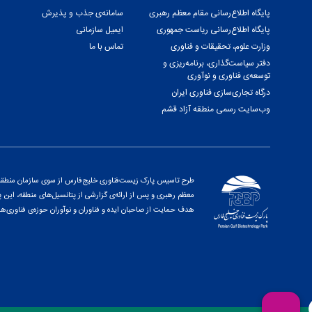
پایگاه اطلاع‌رسانی مقام معظم رهبری
سامانه‌ی جذب و پذیرش
پایگاه اطلاع‌رسانی ریاست جمهوری
ایمیل سازمانی
وزارت علوم، تحقیقات و فناوری
تماس با ما
دفتر سیاست‌گذاری، برنامه‌ریزی و
توسعه‌ی فناوری و نوآوری
درگاه تجاری‌سازی فناوری ایران
وب‌سایت رسمی منطقه آزاد قشم
طرح تاسیس پارک زیست‌فناوری خلیج‌فارس از سوی سازمان منطقه آز
هدف حمایت از صاحبان ایده و فناوران و نوآوران حوزه‌ی فناوری‌ها