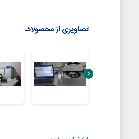
تصاویری از محصولات