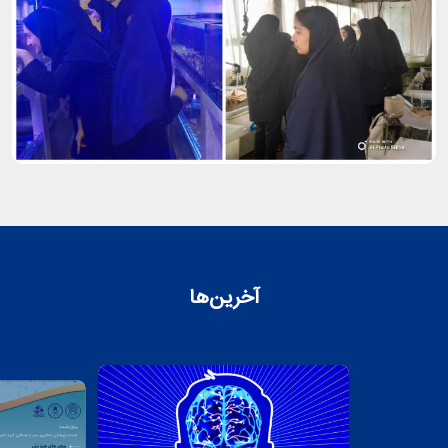
آخرین‌ها