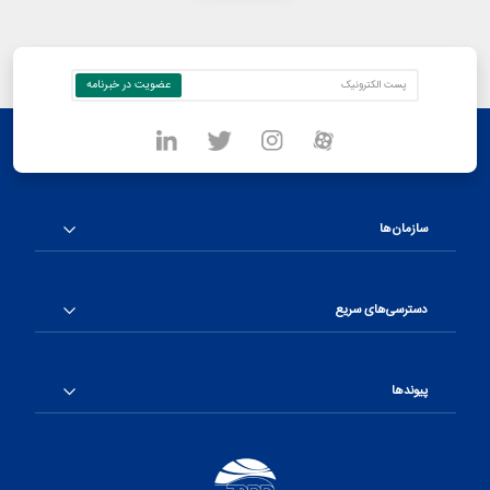
سازمان‌ها
دسترسی‌های سریع
پیوندها