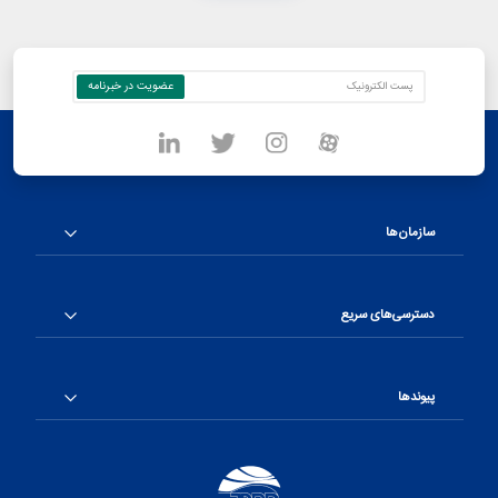
سازمان‌ها
دسترسی‌های سریع
پیوندها