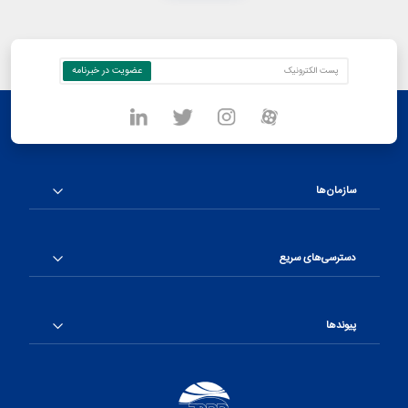
سازمان‌ها
دسترسی‌های سریع
پیوندها