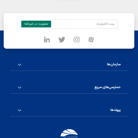
سازمان‌ها
دسترسی‌های سریع
پیوندها