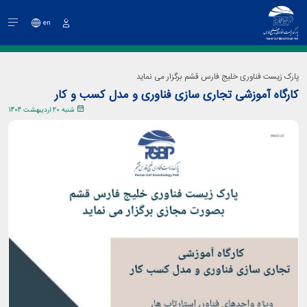
en
ورود
پارک زیست فناوری خلیج فارس قشم برگزار می نماید
کارگاه آموزشی تجاری سازی فناوری و مدل کسب و کار
شنبه 20 اردیبهشت 1404