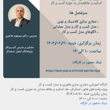
کارگاه آموزشی تجاری سازی فناوری و مدل کسب و کار
ویژه واحدهای فناور، استارتاپ ها، اساتید و علاقه مندان به حوزی کسب و کار
زمان برگزاری شنبه: 1404/02/20
ساعت 10:00 الی 13:00
لینک حضور در کارگاه