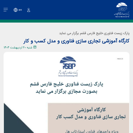
en
ورود
پارک زیست فناوری خلیج فارس قشم برگزار می نماید
کارگاه آموزشی تجاری سازی فناوری و مدل کسب و کار
شنبه 20 اردیبهشت 1404