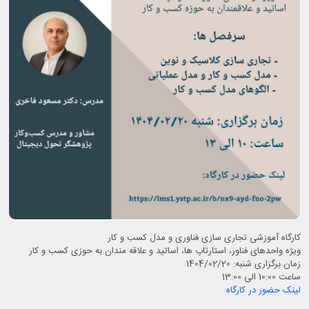
کارگاه آموزشی تجاری سازی فناوری و مدل کسب و کار
ویژه واحدهای فناور، استارتاپ ها، اساتید و علاقه مندان به حوزی کسب و کار
زمان برگزاری شنبه: 1404/02/20
ساعت 10:00 الی 13:00
لینک حضور در کارگاه