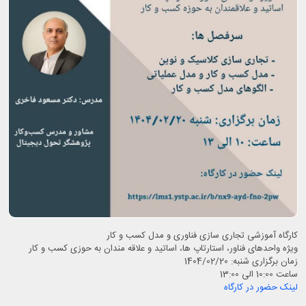
کارگاه آموزشی تجاری سازی فناوری و مدل کسب و کار
ویژه واحدهای فناور، استارتاپ ها، اساتید و علاقه مندان به حوزی کسب و کار
زمان برگزاری شنبه: 1404/02/20
ساعت 10:00 الی 13:00
لینک حضور در کارگاه