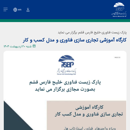
en
ورود
پارک زیست فناوری خلیج فارس قشم برگزار می نماید
کارگاه آموزشی تجاری سازی فناوری و مدل کسب و کار
شنبه 20 اردیبهشت 1404