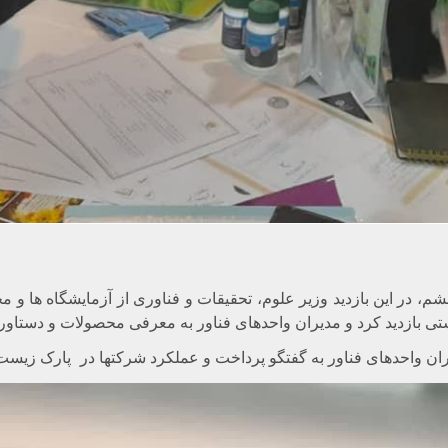
ر این بازدید وزیر علوم، تحقیقات و فناوری از آزمایشگاه ها و مجم
تی بازدید کرد و مدیران واحدهای فناور به معرفی محصولات و دستاورد
مدیران واحدهای فناور به گفتگو پرداخت و عملکرد شرکتها در
پارک زیست 