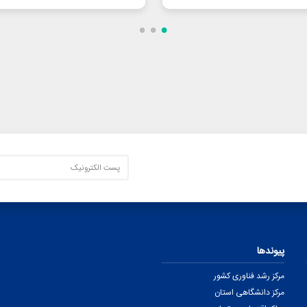
پیوندها
مرکز رشد فناوری کشور
مرکز دانشگاهی استان