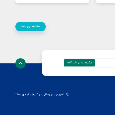
مشاهده‌ی همه
آخرین بروز رسانی در تاریخ : 16 مهر 1400