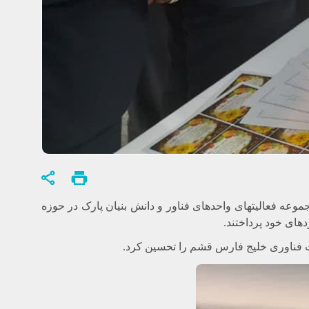
وعه فعالیتهای واحدهای فناور و دانش بنیان پارک در حوزه
های خود پرداختند.
فناوری خلیج فارس قشم را تحسین کرد.