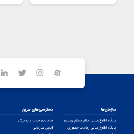
سازمان‌ها
دسترسی‌های سریع
پایگاه اطلاع‌رسانی مقام معظم رهبری
سامانه‌ی جذب و پذیرش
پایگاه اطلاع‌رسانی ریاست جمهوری
ایمیل سازمانی