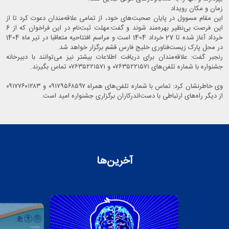
زمان و مکان رویداد
این مقام مسوول در پایان صحبت‌های خود، از تمامی علاقه‌مندان دعوت کرد تا از
این فرصت بی‌نظیر بهره‌مند شوند و گفت:مهلت ثبت‌نام در این فراخوان که از 6
خرداد آغاز شده تا 27 خرداد 1404 است و مراسم افتتاحیه متعاقبا در تیر ماه 1404
در محل پارک زیست‌فناوری خلیج فارس قشم برگزار خواهد شد.
رنجبر گفت: علاقه‌مندان برای دریافت اطلاعات بیشتر نیز می‌توانند با دبیرخانه
جشنواره با شماره تلفن‌های ۰۷۶۳۵۲۲۱۵۷۱ و ۰۷۶۳۵۲۲۱۵۷۱ تماس بگیرند.
وی خاطرنشان کرد: تماس با شماره تلفن‌های همراه ۰۹۱۷۹۵۶۸۵۹۷ و ۰۹۱۷۷۶۰۱۲۸۳
از دیگر راه‌های ارتباطی با دست‌اندرکاران برگزاری جشنواره امید است.
آخرین‌ها