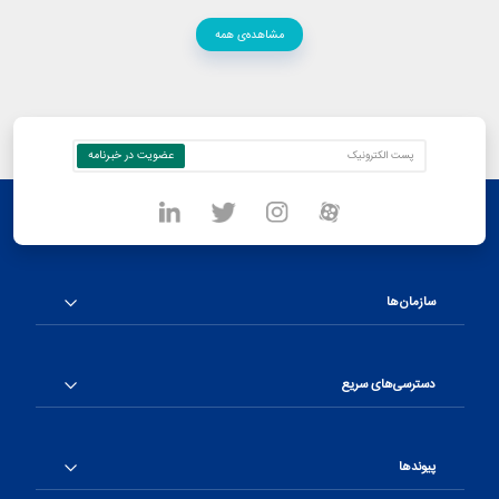
مشاهده‌ی همه
سازمان‌ها
دسترسی‌های سریع
پیوندها