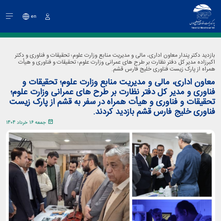
en
ورود
بازدید دکتر پندار معاون اداری، مالی و مدیریت منابع وزارت علوم؛ تحقیقات و فناوری و دکتر
اکبرزاده مدیر کل دفتر نظارت بر طرح های عمرانی وزارت علوم؛ تحقیقات و فناوری و هیأت
همراه از پارک زیست فناوری خلیج فارس قشم.
معاون اداری، مالی و مدیریت منابع وزارت علوم؛ تحقیقات و
فناوری و مدیر کل دفتر نظارت بر طرح های عمرانی وزارت علوم؛
تحقیقات و فناوری و هیأت همراه در سفر به قشم از پارک زیست
فناوری خلیج فارس قشم بازدید کردند.
جمعه 16 خرداد 1404