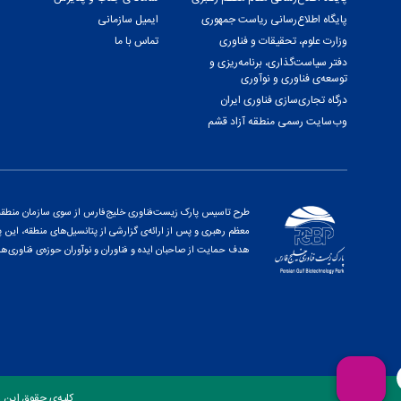
پایگاه اطلاع‌رسانی ریاست جمهوری
ایمیل سازمانی
وزارت علوم، تحقیقات و فناوری
تماس با ما
دفتر سیاست‌گذاری، برنامه‌ریزی و
توسعه‌ی فناوری و نوآوری
درگاه تجاری‌سازی فناوری ایران
وب‌سایت رسمی منطقه آزاد قشم
طرح تاسیس پارک زیست‌فناوری خلیج‌فارس از سوی سازمان منطقه آز
هدف حمایت از صاحبان ایده و فناوران و نوآوران حوزه‌ی فناوری‌ها
کلیه‌ی حقوق این 