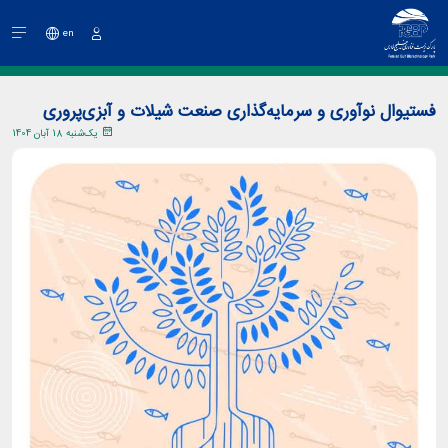
en
ورود
فستیوال نوآوری و سرمایه‌گذاری صنعت شیلات و آبزی‌پروری
یک‌شنبه 18 آبان 1404