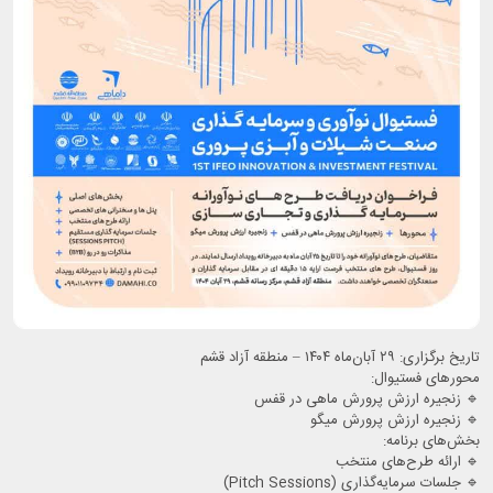
تاریخ برگزاری: ۲۹ آبان‌ماه ۱۴۰۴ – منطقه آزاد قشم
محورهای فستیوال:
🔹️ زنجیره ارزش پرورش ماهی در قفس
🔹️ زنجیره ارزش پرورش میگو
بخش‌های برنامه:
🔹️ ارائه طرح‌های منتخب
🔹️ جلسات سرمایه‌گذاری (Pitch Sessions)