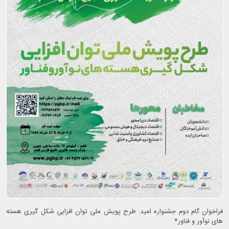
فراخوان گام دوم جشنواره امید: طرح پویش ملی توان افزایی شکل گیری هسته
های نوآور و فناور*