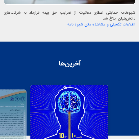
شیوه‌نامه حمایتی اعطای معافیت از ضرایب حق بیمه قرارداد به شرکت‌های
دانش‌بنیان ابلاغ شد
اطلاعات تکمیلی و مشاهده متن شیوه نامه
آخرین‌ها