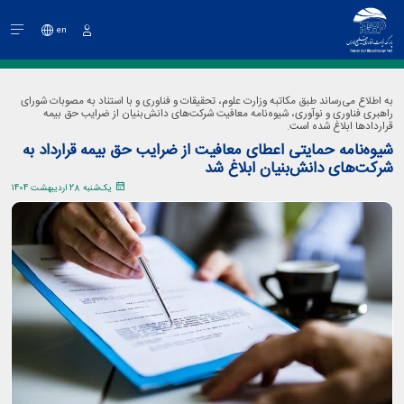
en
ورود
به اطلاع می‌رساند طبق مکاتبه وزارت علوم، تحقیقات و فناوری و با استناد به مصوبات شورای
راهبری فناوری و نوآوری، شیوه‌نامه معافیت شرکت‌های دانش‌بنیان از ضرایب حق بیمه
قراردادها ابلاغ شده است.
شیوه‌نامه حمایتی اعطای معافیت از ضرایب حق بیمه قرارداد به
شرکت‌های دانش‌بنیان ابلاغ شد
یک‌شنبه 28 اردیبهشت 1404