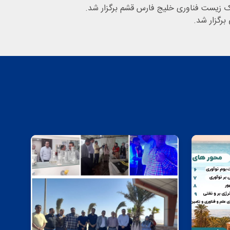
برگزار شد.