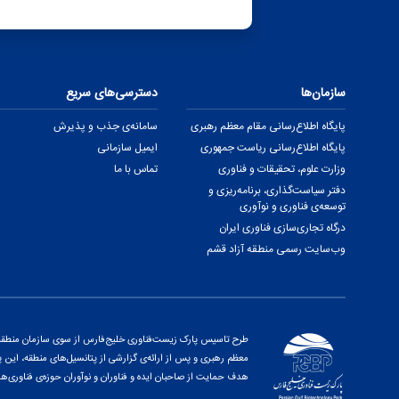
سازمان‌ها
دسترسی‌های سریع
پایگاه اطلاع‌رسانی مقام معظم رهبری
سامانه‌ی جذب و پذیرش
پایگاه اطلاع‌رسانی ریاست جمهوری
ایمیل سازمانی
وزارت علوم، تحقیقات و فناوری
تماس با ما
دفتر سیاست‌گذاری، برنامه‌ریزی و
توسعه‌ی فناوری و نوآوری
درگاه تجاری‌سازی فناوری ایران
وب‌سایت رسمی منطقه آزاد قشم
طرح تاسیس پارک زیست‌فناوری خلیج‌فارس از سوی سازمان منطقه آز
هدف حمایت از صاحبان ایده و فناوران و نوآوران حوزه‌ی فناوری‌ها