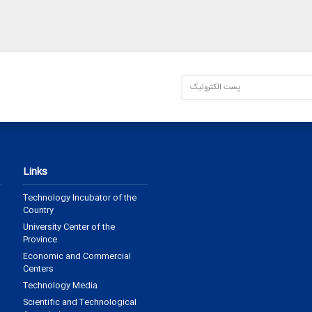
Links
Technology Incubator of the
Country
University Center of the
Province
Economic and Commercial
Centers
Technology Media
Scientific and Technological