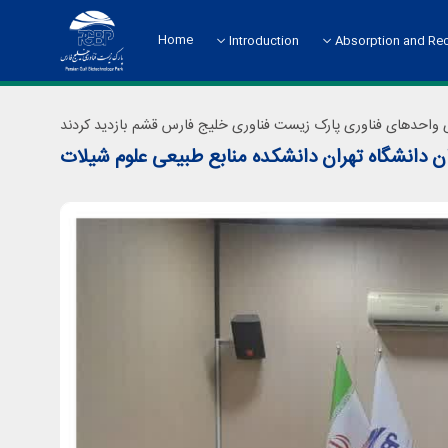
Home
Introduction
Absorption and Re
About the Science Park
Absorption and Rec
ی واحدهای فناوری پارک زیست فناوری خلیج فارس قشم بازدید کردند
 دانشگاه تهران دانشکده منابع طبیعی علوم شیلات
Chart