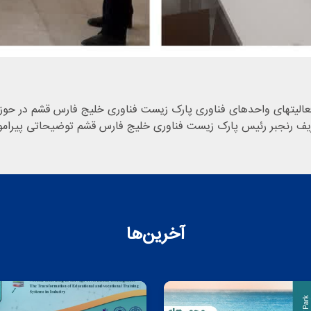
آخرین‌ها