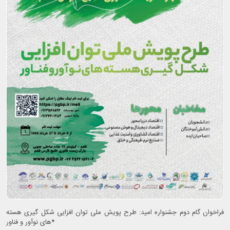
فراخوان گام دوم جشنواره امید: طرح پویش ملی توان افزایی شکل گیری هسته
های نوآور و فناور*