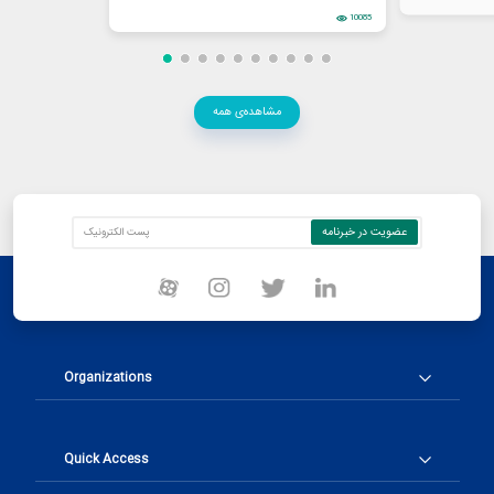
10085
مشاهده‌ی همه
Organizations
Quick Access