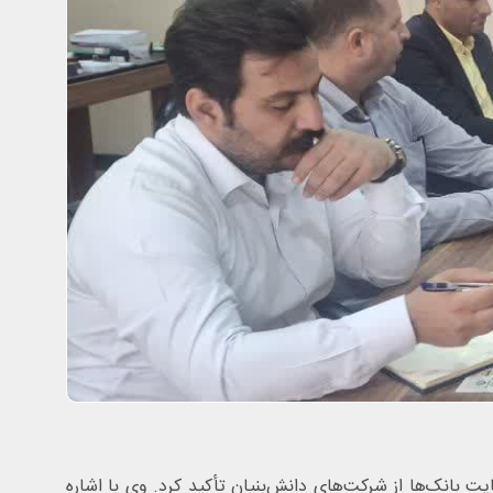
بانک‌ها از شرکت‌های دانش‌بنیان تأکید کرد. وی با اشاره