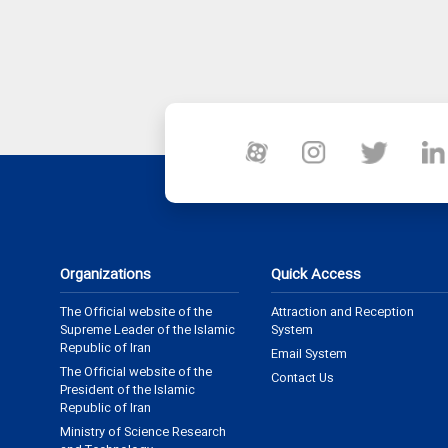
Organizations
Quick Access
The Official website of the
Attraction and Reception
Supreme Leader of the Islamic
System
Republic of Iran
Email System
The Official website of the
Contact Us
President of the Islamic
Republic of Iran
Ministry of Science Research