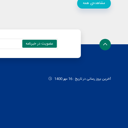
مشاهده‌ی همه
آخرین بروز رسانی در تاریخ : 16 مهر 1400