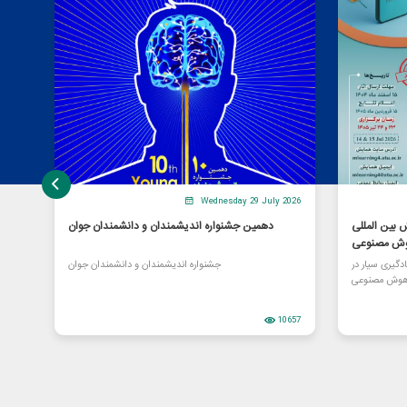
Wednesday 29 July 2026
بین المللی
دهمین جشنواره اندیشمندان و دانشمندان جوان
هوش مصنوعی
گیری سیار در
جشنواره اندیشمندان و دانشمندان جوان
هوش مصنوعی
10657