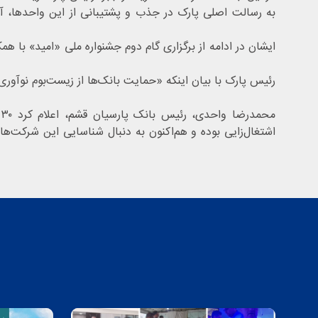
به رسالت اصلی پارک در جذب و پشتیبانی از این واحدها، آن
ایشان در ادامه از برگزاری گام دوم جشنواره ملی «امید» با 
رئیس پارک با بیان اینکه «حمایت بانک‌ها از زیست‌بوم نوآوری
م
اشتغال‌زایی بوده و هم‌اکنون به دنبال شناسایی این شرکت‌ه