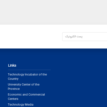
Links
Technology Incubator of the
Country
University Center of the
Province
Economic and Commercial
Centers
Technology Media