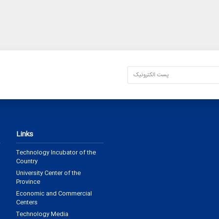
Links
Technology Incubator of the
Country
University Center of the
Province
Economic and Commercial
Centers
Technology Media