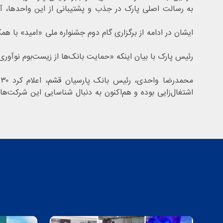
به رسالت اصلی پارک در جذب و پشتیبانی از این واحدها، آن
ایشان در ادامه از برگزاری گام دوم جشنواره ملی «امید» با 
رئیس پارک با بیان اینکه «حمایت بانک‌ها از زیست‌بوم نوآوری
م
اشتغال‌زایی بوده و هم‌اکنون به دنبال شناسایی این شرکت‌ه