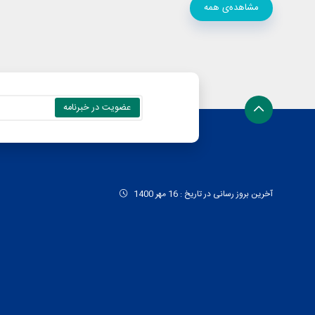
مشاهده‌ی همه
آخرین بروز رسانی در تاریخ : 16 مهر 1400