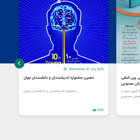
Wednesday 29 July 2026
بین المللی
دهمین جشنواره اندیشمندان و دانشمندان جوان
هوش مصنوعی
گیری سیار در
جشنواره اندیشمندان و دانشمندان جوان
هوش مصنوعی
9375