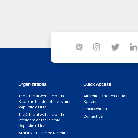
Organizations
Quick Access
The Official website of the
Attraction and Reception
Supreme Leader of the Islamic
System
Republic of Iran
Email System
The Official website of the
Contact Us
President of the Islamic
Republic of Iran
Ministry of Science Research