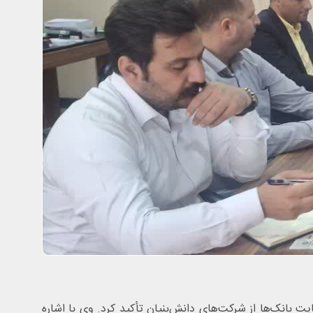
بانک‌ها از شرکت‌های دانش‌بنیان تأکید کرد. وی با اشاره