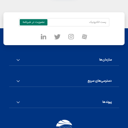
سازمان‌ها
دسترسی‌های سریع
پیوندها