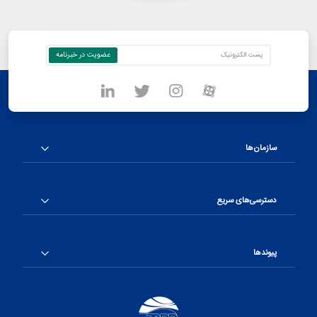
سازمان‌ها
دسترسی‌های سریع
پیوندها