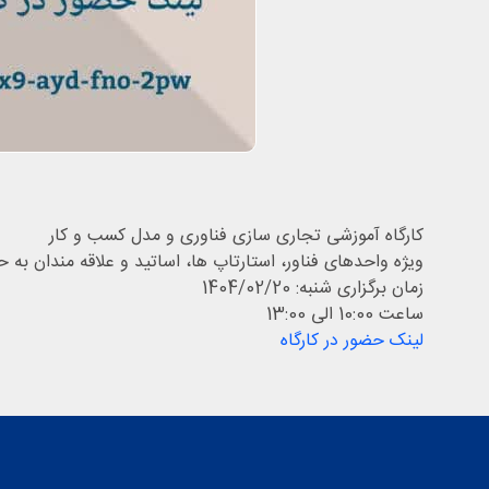
کارگاه آموزشی تجاری سازی فناوری و مدل کسب و کار
ویژه واحدهای فناور، استارتاپ ها، اساتید و علاقه مندان به 
زمان برگزاری شنبه: 1404/02/20
ساعت 10:00 الی 13:00
لینک حضور در کارگاه