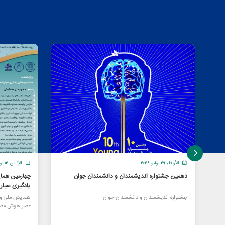
الأربعاء ٢٩ يوليو ٢٠٢٦
الإثنين ١٣ يوليو ٢٠٢٦
دهمین جشنواره اندیشمندان و دانشمندان جوان
چهارمین هما
یادگیری سیا
جشنواره اندیشمندان و دانشمندان جوان
همایش ملی و ا
عصر هوش مصن