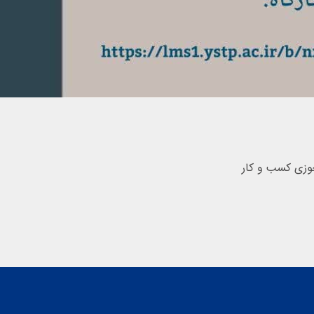
حوزی کسب و کار